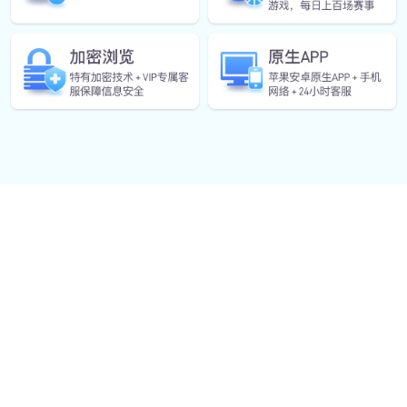
健康管理服务
定制个人 / 企业运动健康计划，含体测、饮食指导与运
动跟踪。
体育培训服务
提供青少年 / 成人运动技能培训，涵盖足球、篮球、游
泳等多项目。