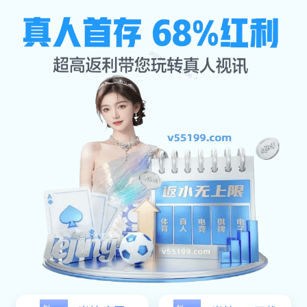
集团服务
公司首页
集团服务